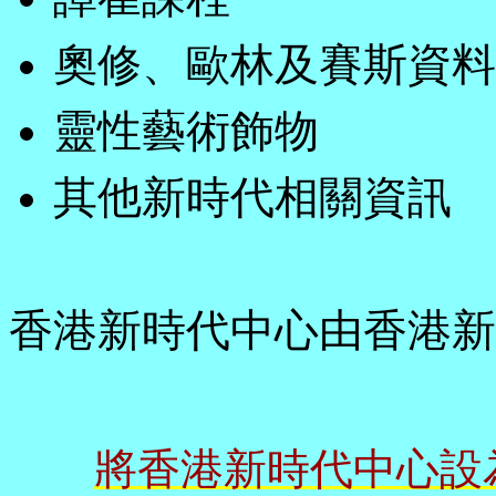
奧修、歐林及賽斯資料
靈性藝術飾物
其他新時代相關資訊
香港新時代中心由香港新
將香港新時代中心設