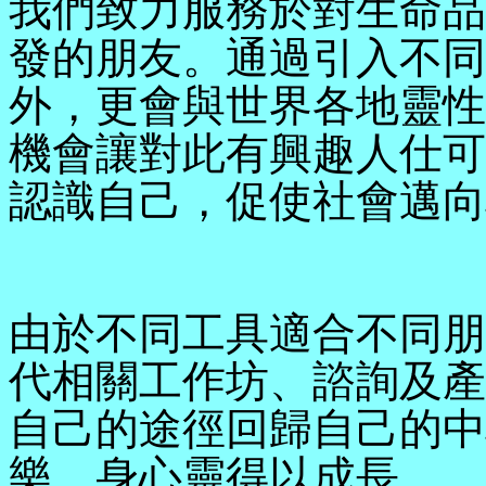
我們致力服務於對生命品
發的朋友。通過引入不同
外，更會與世界各地靈性
機會讓對此有興趣人仕可
認識自己，促使社會邁向
由於不同工具適合不同朋
代相關工作坊、諮詢及產
自己的途徑回歸自己的中
樂，身心靈得以成長。