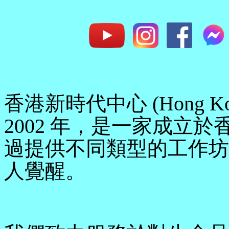
香港新時代中心 (Hong Kong
2002 年，是一家成立
過提供不同類型的工作坊
人覺醒。